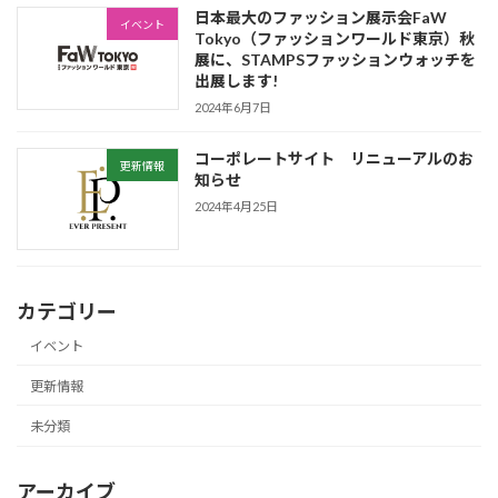
日本最大のファッション展示会FaW
イベント
Tokyo（ファッションワールド東京）秋
展に、STAMPSファッションウォッチを
出展します!
2024年6月7日
コーポレートサイト リニューアルのお
更新情報
知らせ
2024年4月25日
カテゴリー
イベント
更新情報
未分類
アーカイブ